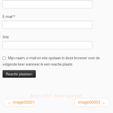
E-mail
*
Site
Mijn naam, e-mail en site opslaan in deze browser voor de
volgende keer wanneer ik een reactie plaats.
Bericht navigatie
←
Image00001
Image00003
→