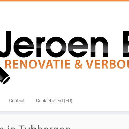
Contact
Cookiebeleid (EU)