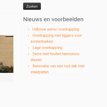
naar:
Nieuws en voorbeelden
Uitbouw serre/ overkapping
Overkapping met liggers voor
zonnedoeken
Lage overkapping
Serre met houten harmonica
deuren
Renovatie van een oud dak met
staalplaten