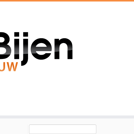
Zoeken