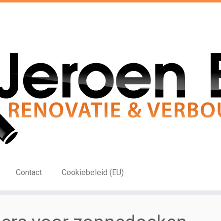
Contact
Cookiebeleid (EU)