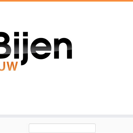
Zoeken