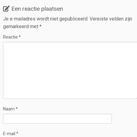
Een reactie plaatsen
Je e-mailadres wordt niet gepubliceerd.
Vereiste velden zijn
gemarkeerd met
*
Reactie
*
Naam
*
E-mail
*