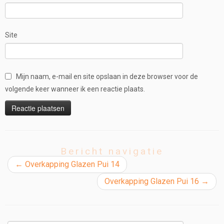
Site
Mijn naam, e-mail en site opslaan in deze browser voor de
volgende keer wanneer ik een reactie plaats.
Bericht navigatie
←
Overkapping Glazen Pui 14
Overkapping Glazen Pui 16
→