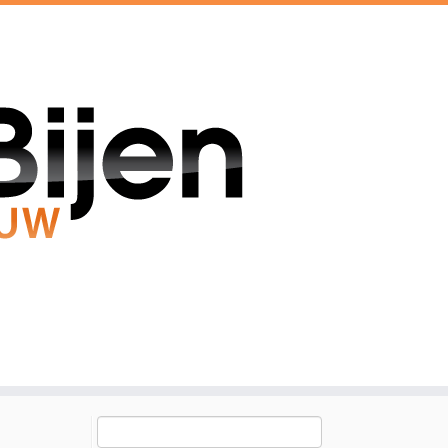
Zoeken