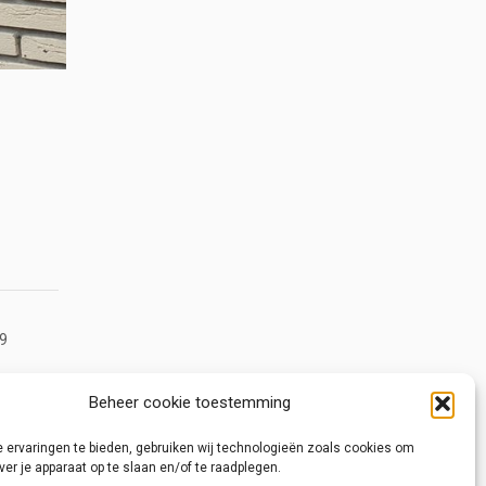
9
Beheer cookie toestemming
 ervaringen te bieden, gebruiken wij technologieën zoals cookies om
ver je apparaat op te slaan en/of te raadplegen.