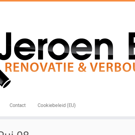
Contact
Cookiebeleid (EU)