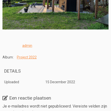
admin
Album:
Project 2022
DETAILS
Uploaded
15 December 2022
Een reactie plaatsen
Je e-mailadres wordt niet gepubliceerd.
Vereiste velden zijn