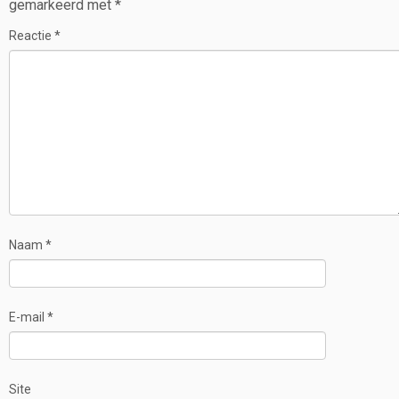
gemarkeerd met
*
Reactie
*
Naam
*
E-mail
*
Site