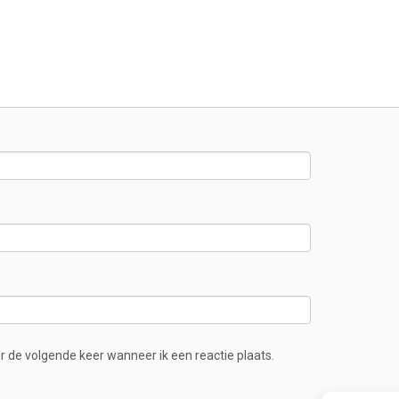
r de volgende keer wanneer ik een reactie plaats.