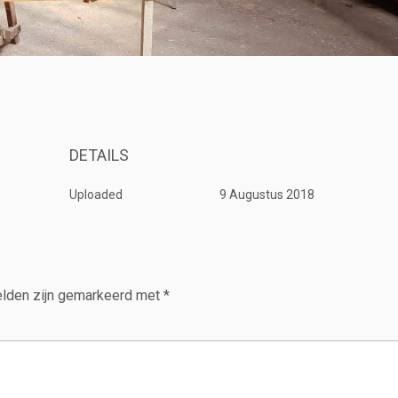
DETAILS
Uploaded
9 Augustus 2018
elden zijn gemarkeerd met
*