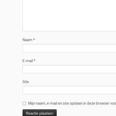
Naam
*
E-mail
*
Site
Mijn naam, e-mail en site opslaan in deze browser voo