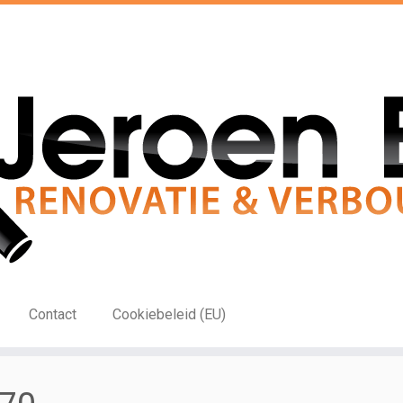
Contact
Cookiebeleid (EU)