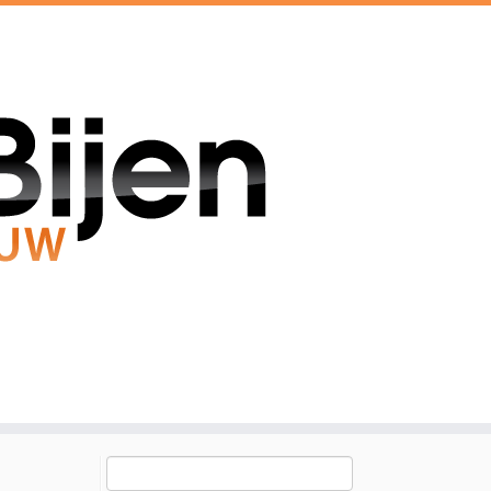
Zoeken