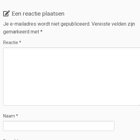
Een reactie plaatsen
Je e-mailadres wordt niet gepubliceerd.
Vereiste velden zijn
gemarkeerd met
*
Reactie
*
Naam
*