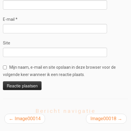
E-mail
*
Site
Mijn naam, e-mail en site opslaan in deze browser voor de
volgende keer wanneer ik een reactie plaats.
Bericht navigatie
←
Image00014
Image00018
→