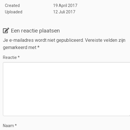
Created
19 April 2017
Uploaded
12 Juli 2017
Een reactie plaatsen
Je e-mailadres wordt niet gepubliceerd.
Vereiste velden zijn
gemarkeerd met
*
Reactie
*
Naam
*