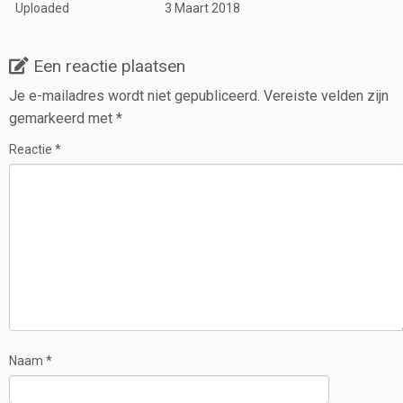
Uploaded
3 Maart 2018
Een reactie plaatsen
Je e-mailadres wordt niet gepubliceerd.
Vereiste velden zijn
gemarkeerd met
*
Reactie
*
Naam
*