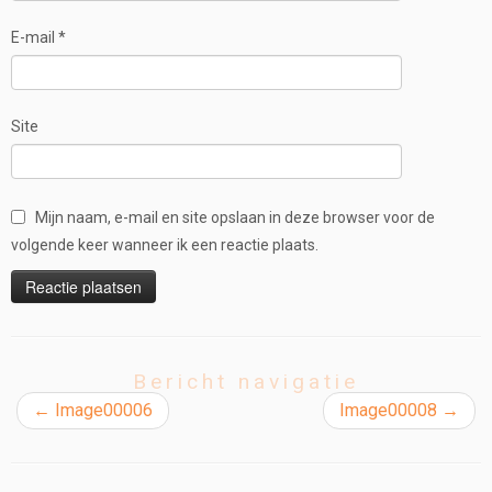
E-mail
*
Site
Mijn naam, e-mail en site opslaan in deze browser voor de
volgende keer wanneer ik een reactie plaats.
Bericht navigatie
←
Image00006
Image00008
→