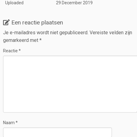
Uploaded
29 December 2019
Een reactie plaatsen
Je e-mailadres wordt niet gepubliceerd.
Vereiste velden zijn
gemarkeerd met
*
Reactie
*
Naam
*