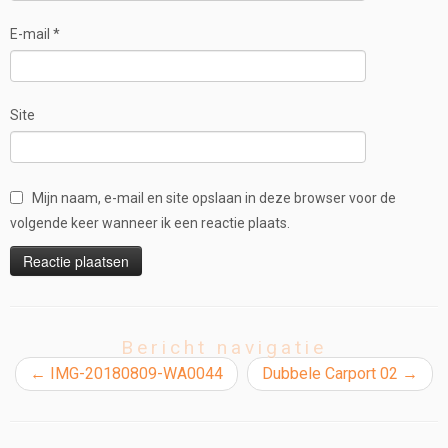
E-mail
*
Site
Mijn naam, e-mail en site opslaan in deze browser voor de
volgende keer wanneer ik een reactie plaats.
Bericht navigatie
←
IMG-20180809-WA0044
Dubbele Carport 02
→