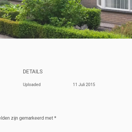
DETAILS
Uploaded
11 Juli 2015
elden zijn gemarkeerd met
*