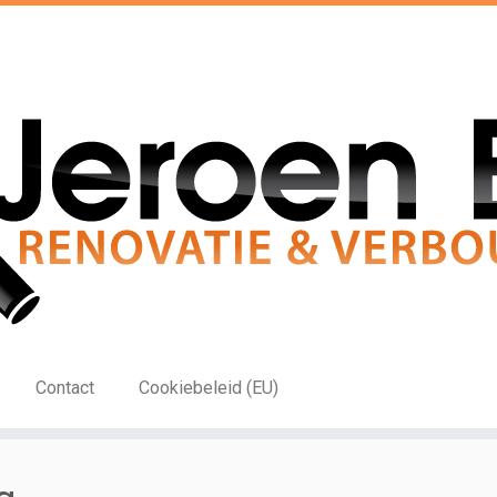
Contact
Cookiebeleid (EU)