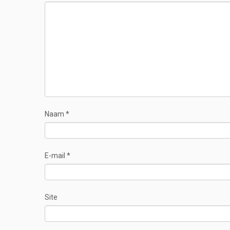
Naam
*
E-mail
*
Site