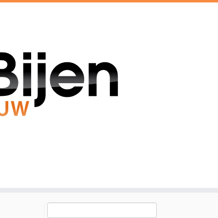
Zoeken