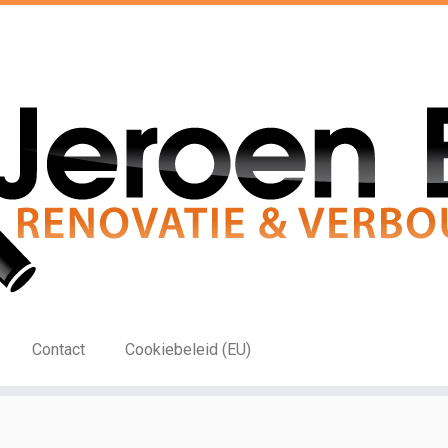
Contact
Cookiebeleid (EU)