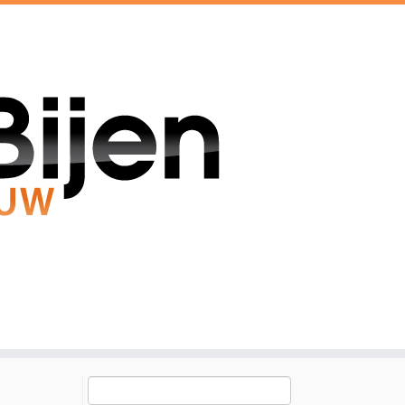
Zoeken