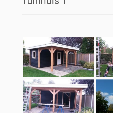
Tuinhuis 1