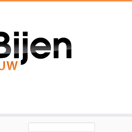
Zoeken