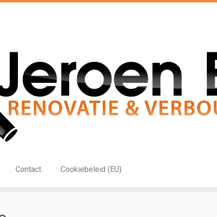
Contact
Cookiebeleid (EU)