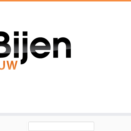
Zoeken