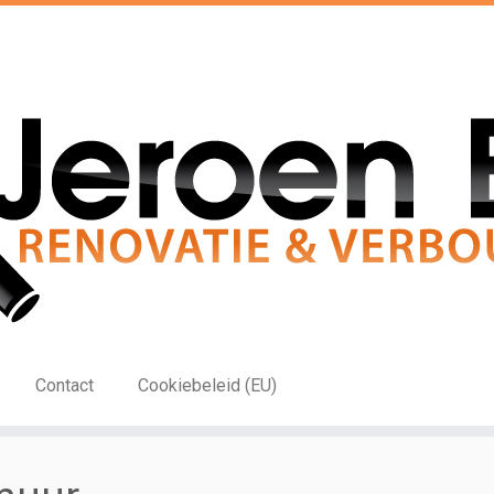
Contact
Cookiebeleid (EU)