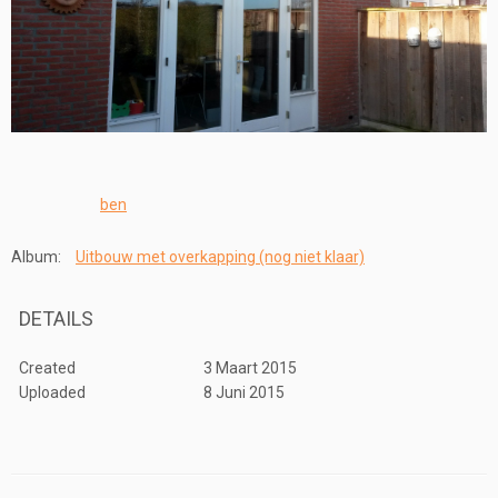
ben
Album:
Uitbouw met overkapping (nog niet klaar)
DETAILS
Created
3 Maart 2015
Uploaded
8 Juni 2015